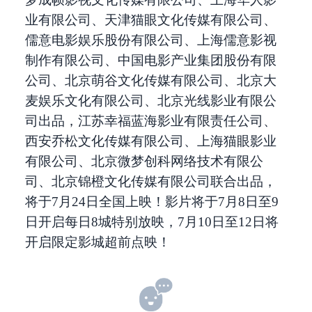
业有限公司、天津猫眼文化传媒有限公司、
儒意电影娱乐股份有限公司、上海儒意影视
制作有限公司、中国电影产业集团股份有限
公司、北京萌谷文化传媒有限公司、北京大
麦娱乐文化有限公司、北京光线影业有限公
司出品，江苏幸福蓝海影业有限责任公司、
西安乔松文化传媒有限公司、上海猫眼影业
有限公司、北京微梦创科网络技术有限公
司、北京锦橙文化传媒有限公司联合出品，
将于7月24日全国上映！影片将于7月8日至9
日开启每日8城特别放映，7月10日至12日将
开启限定影城超前点映！