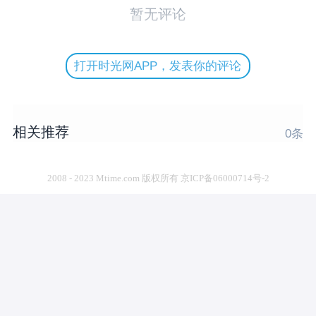
暂无评论
打开时光网APP，发表你的评论
相关推荐
0
条
2008 - 2023 Mtime.com 版权所有 京ICP备06000714号-2