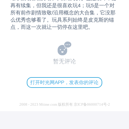
再有续集，但我还是很喜欢玩4；玩5是一个对
所有前作剧情致敬/沿用概念的大合集，它没那
么优秀也够看了。玩具系列始终是皮克斯的锚
点，而这一次就让一切停在这里吧。
暂无评论
打开时光网APP，发表你的评论
2008 - 2023 Mtime.com 版权所有 京ICP备06000714号-2