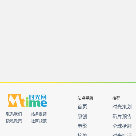
站点导航
推荐
首页
时光策划
联系我们
站务反馈
原创
新片预告
隐私政策
社区规范
电影
全球拾趣
榜单
时光对话