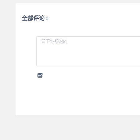
全部评论
0