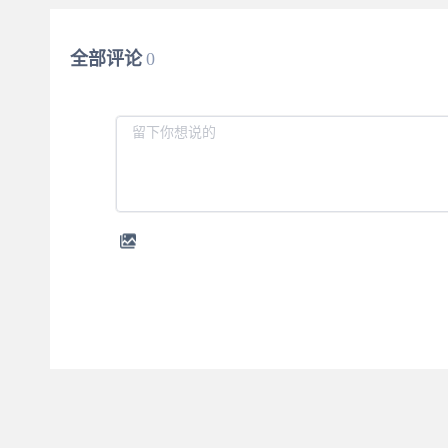
全部评论
0