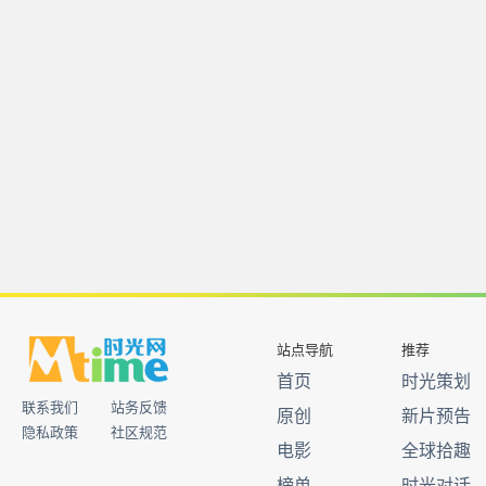
站点导航
推荐
首页
时光策划
联系我们
站务反馈
原创
新片预告
隐私政策
社区规范
电影
全球拾趣
榜单
时光对话