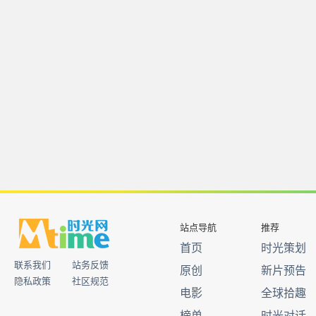
站点导航
推荐
首页
时光策划
联系我们
站务反馈
原创
新片预告
隐私政策
社区规范
电影
全球拾趣
榜单
时光对话