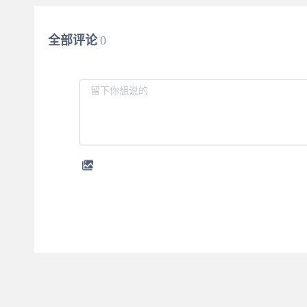
全部评论
0